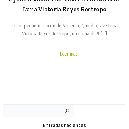
Luna Victoria Reyes Restrepo
En un pequeño rincón de Armenia, Quindío, vive Luna
Victoria Reyes Restrepo, una niña de 9 […]
Leer mas
Busc
Entradas recientes