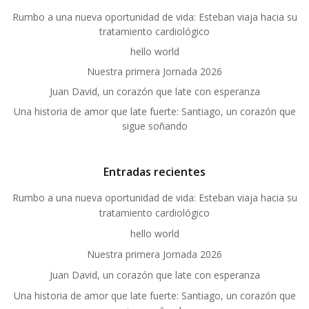
Rumbo a una nueva oportunidad de vida: Esteban viaja hacia su
tratamiento cardiológico
hello world
Nuestra primera Jornada 2026
Juan David, un corazón que late con esperanza
Una historia de amor que late fuerte: Santiago, un corazón que
sigue soñando
Entradas recientes
Rumbo a una nueva oportunidad de vida: Esteban viaja hacia su
tratamiento cardiológico
hello world
Nuestra primera Jornada 2026
Juan David, un corazón que late con esperanza
Una historia de amor que late fuerte: Santiago, un corazón que