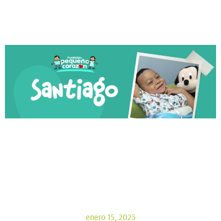
enero 15, 2025