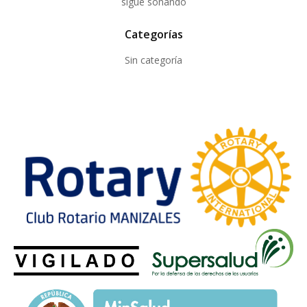
sigue soñando
Categorías
Sin categoría