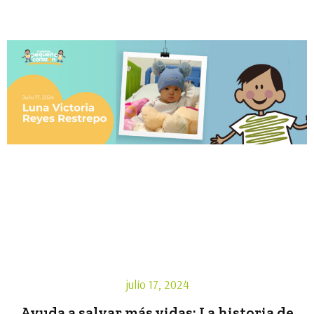
julio 17, 2024
Ayuda a salvar más vidas: La historia de