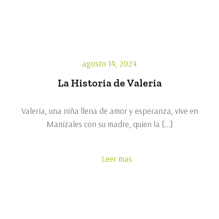
agosto 14, 2024
La Historia de Valeria
Valeria, una niña llena de amor y esperanza, vive en
Manizales con su madre, quien la […]
Leer mas