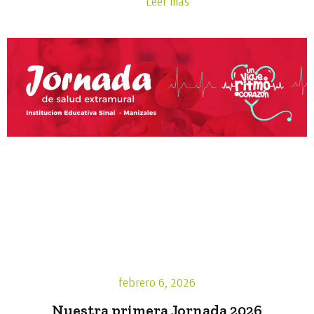
Leer mas
febrero 6, 2026
Nuestra primera Jornada 2026