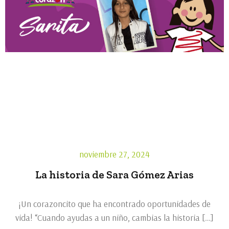
noviembre 27, 2024
La historia de Sara Gómez Arias
¡Un corazoncito que ha encontrado oportunidades de
vida! “Cuando ayudas a un niño, cambias la historia […]