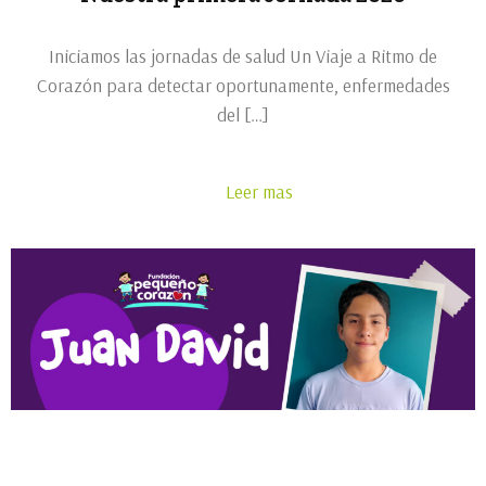
Iniciamos las jornadas de salud Un Viaje a Ritmo de
Corazón para detectar oportunamente, enfermedades
del […]
Leer mas