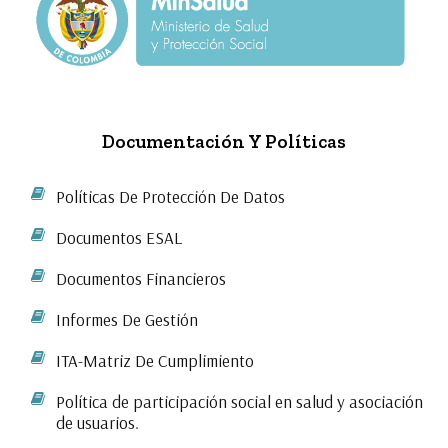
Documentación Y Políticas
Políticas De Protección De Datos
Documentos ESAL
Documentos Financieros
Informes De Gestión
ITA-Matriz De Cumplimiento
Política de participación social en salud y asociación
de usuarios.