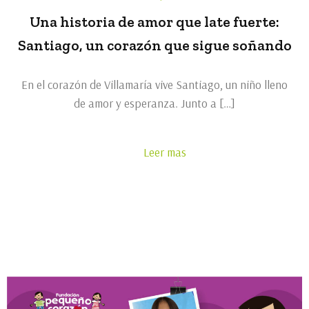
Una historia de amor que late fuerte:
Santiago, un corazón que sigue soñando
En el corazón de Villamaría vive Santiago, un niño lleno
de amor y esperanza. Junto a […]
Leer mas