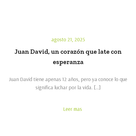
agosto 21, 2025
Juan David, un corazón que late con
esperanza
Juan David tiene apenas 12 años, pero ya conoce lo que
significa luchar por la vida. […]
Leer mas