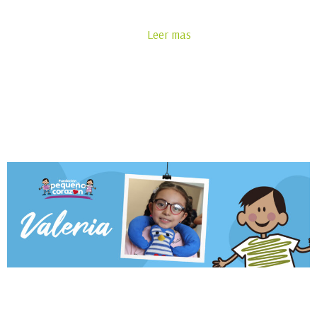
Leer mas