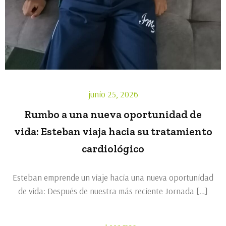
junio 25, 2026
Rumbo a una nueva oportunidad de
vida: Esteban viaja hacia su tratamiento
cardiológico
Esteban emprende un viaje hacia una nueva oportunidad
de vida: Después de nuestra más reciente Jornada […]