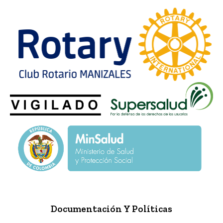
Documentación Y Políticas