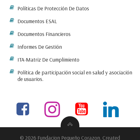
Políticas De Protección De Datos
Documentos ESAL
Documentos Financieros
Informes De Gestión
ITA-Matriz De Cumplimiento
Política de participación social en salud y asociación
de usuarios.
© 2026 Fundacion Pequeño Corazon. Created