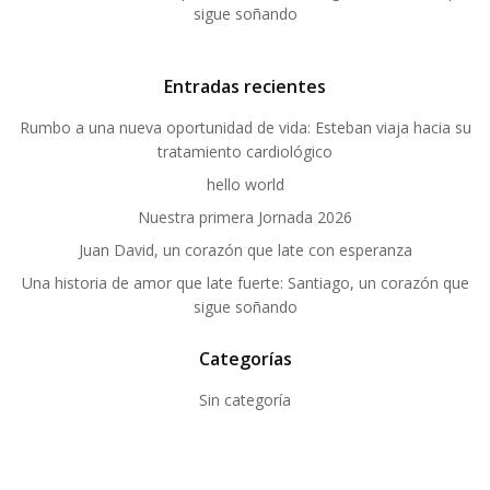
sigue soñando
Entradas recientes
Rumbo a una nueva oportunidad de vida: Esteban viaja hacia su
tratamiento cardiológico
hello world
Nuestra primera Jornada 2026
Juan David, un corazón que late con esperanza
Una historia de amor que late fuerte: Santiago, un corazón que
sigue soñando
Categorías
Sin categoría