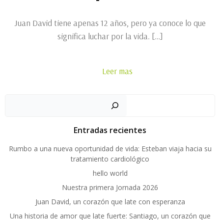
Juan David tiene apenas 12 años, pero ya conoce lo que
significa luchar por la vida. […]
Leer mas
Busc
Entradas recientes
Rumbo a una nueva oportunidad de vida: Esteban viaja hacia su
tratamiento cardiológico
hello world
Nuestra primera Jornada 2026
Juan David, un corazón que late con esperanza
Una historia de amor que late fuerte: Santiago, un corazón que