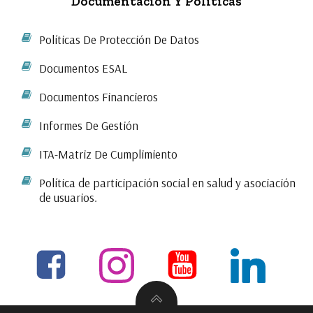
Documentación Y Políticas
Políticas De Protección De Datos
Documentos ESAL
Documentos Financieros
Informes De Gestión
ITA-Matriz De Cumplimiento
Política de participación social en salud y asociación
de usuarios.