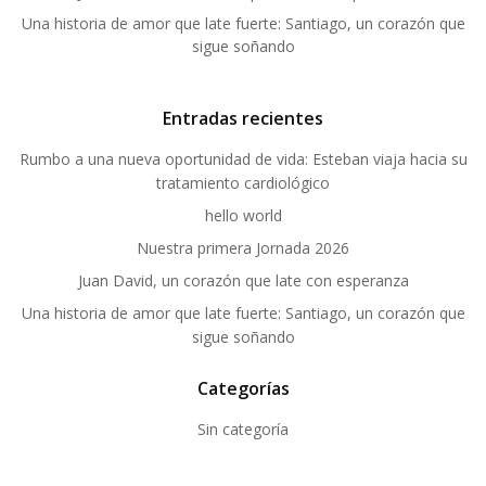
Una historia de amor que late fuerte: Santiago, un corazón que
sigue soñando
Entradas recientes
Rumbo a una nueva oportunidad de vida: Esteban viaja hacia su
tratamiento cardiológico
hello world
Nuestra primera Jornada 2026
Juan David, un corazón que late con esperanza
Una historia de amor que late fuerte: Santiago, un corazón que
sigue soñando
Categorías
Sin categoría