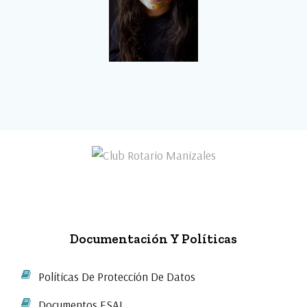
Documentación Y Políticas
Políticas De Protección De Datos
Documentos ESAL